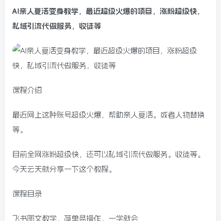
AI亲人复活变身教学
，最近超级火爆的项目，涨粉超级快，
私域引流代做服务，收徒等
课程介绍
最近网上这种账号超级火爆，帮助亲人复活。或者人物替换
等。
目前全网涨粉超级快，还可以私域引流代做服务。收徒等。
今天云天就分享一下这个教程。
课程目录
飞书图文教学，简单易操作，一学就会