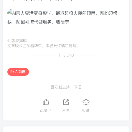
©
版权声明
文章版权归作者所有，未经允许请勿转载。
THE END
AI项目
喜欢就支持一下吧
点赞
14
分享
收藏