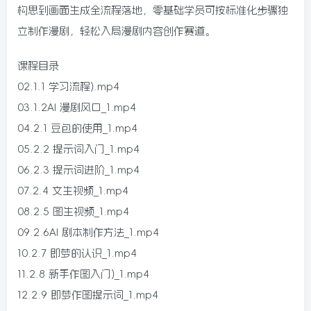
构思到画面生成全流程落地，零基础学员可按标准化步骤独
立制作漫剧，轻松入局漫剧内容创作赛道。
课程目录
02.1.1 学习流程).mp4
03.1.2AI 漫剧风口_1.mp4
04.2.1 豆包的使用_1.mp4
05.2.2 提示词入门_1.mp4
06.2.3 提示词进阶_1.mp4
07.2.4 文生视频_1.mp4
08.2.5 图生视频_1.mp4
09.2.6AI 剧本制作方法_1.mp4
10.2.7 即梦的认识_1.mp4
11.2.8 新手作图入门)_1.mp4
12.2.9 即梦作图提示词_1.mp4