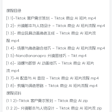
课程目录
[1.1]–Tiktok 客户需求策划 – Tiktok 商业 AI 短片.mp4
[1.2]– 分镜脚本与人物设计 – Tiktok 商业 AI 短片流程.mp4
[1.3]– 商业玩具动画角色生成 – Tiktok 商业 AI 短片流
程.mp4
[1.4]– 场景与角色融合技巧 – Tiktok 商业 AI 短片流程.mp4
[1.5]–NanoBananapro 分镜图技巧 – Tikt.mp4
[1.6]– 海螺与即梦 AI 动画技巧 – Tiktok 商业 AI 短片
流.mp4
[1.7]–AI 配音与 AI 音效 – Tiktok 商业 AI 短片流程.mp4
[1.8]– 剪辑与调色思路 – Tiktok 商业 AI 短片流程.mp4
课程资料
(1.1.2)–Tiktok 客户需求策划 – Tiktok 商业 AI.zip
(1.2.2)– 分镜脚本与人物设计 – Tiktok 商业 AI 短片流.zip