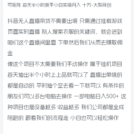
抖音无人直播带货不需要出境 只需通过挂载游戏
页面实时直播 别人搜索衣服的关键词，就会进到
咱们这个直播间里面 下单然后我们从而去赚取佣
金
像这个项目不太需要我们手动操作 属于挂机项目
每天抽出半个小时上上品就可以了 直播出单啥的
都是自动的 平时抽个空去看一下就可以 有条件的
朋友们可以多台电脑去操作 一部电脑日入500+ 这
种项目也是设备越多 收益越多 我们公司都是全成
陪跑的 跟着我们的流程走 小白也可以轻松操作